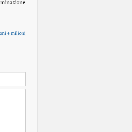
erminazione
oni e milioni