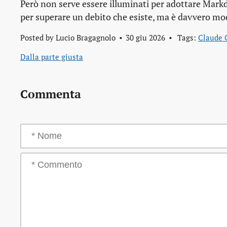
Però non serve essere illuminati per adottare Mar
per superare un debito che esiste, ma è davvero mod
Posted by
Lucio Bragagnolo
30 giu 2026
Tags:
Claude 
Dalla parte giusta
Commenta