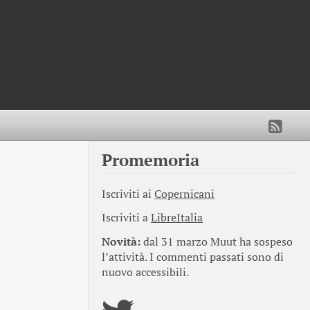
Promemoria
Iscriviti ai
Copernicani
Iscriviti a
LibreItalia
Novità:
dal 31 marzo Muut ha sospeso
l’attività. I commenti passati sono di
nuovo accessibili.