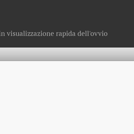
in visualizzazione rapida dell'ovvio