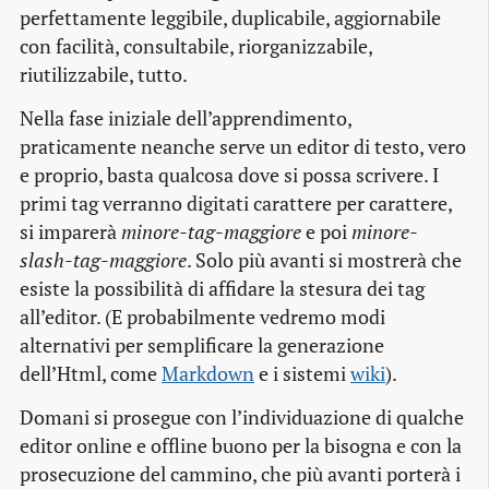
perfettamente leggibile, duplicabile, aggiornabile
con facilità, consultabile, riorganizzabile,
riutilizzabile, tutto.
Nella fase iniziale dell’apprendimento,
praticamente neanche serve un editor di testo, vero
e proprio, basta qualcosa dove si possa scrivere. I
primi tag verranno digitati carattere per carattere,
si imparerà
minore-tag-maggiore
e poi
minore-
slash-tag-maggiore
. Solo più avanti si mostrerà che
esiste la possibilità di affidare la stesura dei tag
all’editor. (E probabilmente vedremo modi
alternativi per semplificare la generazione
dell’Html, come
Markdown
e i sistemi
wiki
).
Domani si prosegue con l’individuazione di qualche
editor online e offline buono per la bisogna e con la
prosecuzione del cammino, che più avanti porterà i