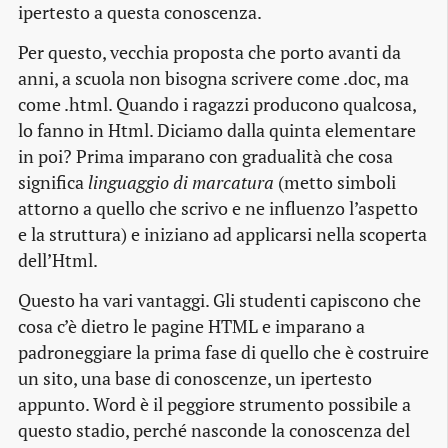
ipertesto a questa conoscenza.
Per questo, vecchia proposta che porto avanti da
anni, a scuola non bisogna scrivere come .doc, ma
come .html. Quando i ragazzi producono qualcosa,
lo fanno in Html. Diciamo dalla quinta elementare
in poi? Prima imparano con gradualità che cosa
significa
linguaggio di marcatura
(metto simboli
attorno a quello che scrivo e ne influenzo l’aspetto
e la struttura) e iniziano ad applicarsi nella scoperta
dell’Html.
Questo ha vari vantaggi. Gli studenti capiscono che
cosa c’è dietro le pagine HTML e imparano a
padroneggiare la prima fase di quello che è costruire
un sito, una base di conoscenze, un ipertesto
appunto. Word è il peggiore strumento possibile a
questo stadio, perché nasconde la conoscenza del