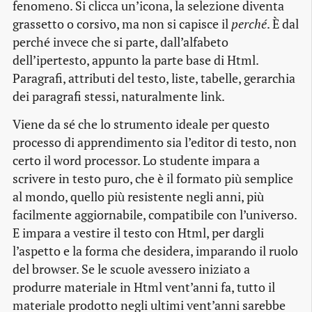
fenomeno. Si clicca un’icona, la selezione diventa
grassetto o corsivo, ma non si capisce il
perché
. È dal
perché invece che si parte, dall’alfabeto
dell’ipertesto, appunto la parte base di Html.
Paragrafi, attributi del testo, liste, tabelle, gerarchia
dei paragrafi stessi, naturalmente link.
Viene da sé che lo strumento ideale per questo
processo di apprendimento sia l’editor di testo, non
certo il word processor. Lo studente impara a
scrivere in testo puro, che è il formato più semplice
al mondo, quello più resistente negli anni, più
facilmente aggiornabile, compatibile con l’universo.
E impara a vestire il testo con Html, per dargli
l’aspetto e la forma che desidera, imparando il ruolo
del browser. Se le scuole avessero iniziato a
produrre materiale in Html vent’anni fa, tutto il
materiale prodotto negli ultimi vent’anni sarebbe