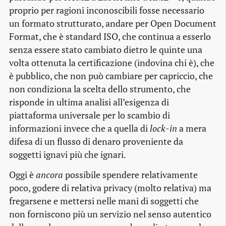
proprio per ragioni inconoscibili fosse necessario
un formato strutturato, andare per Open Document
Format, che è standard ISO, che continua a esserlo
senza essere stato cambiato dietro le quinte una
volta ottenuta la certificazione (indovina chi è), che
è pubblico, che non può cambiare per capriccio, che
non condiziona la scelta dello strumento, che
risponde in ultima analisi all’esigenza di
piattaforma universale per lo scambio di
informazioni invece che a quella di
lock-in
a mera
difesa di un flusso di denaro proveniente da
soggetti ignavi più che ignari.
Oggi è
ancora
possibile spendere relativamente
poco, godere di relativa privacy (molto relativa) ma
fregarsene e mettersi nelle mani di soggetti che
non forniscono più un servizio nel senso autentico