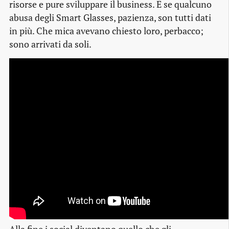
risorse e pure sviluppare il business. E se qualcuno
abusa degli Smart Glasses, pazienza, son tutti dati
in più. Che mica avevano chiesto loro, perbacco;
sono arrivati da soli.