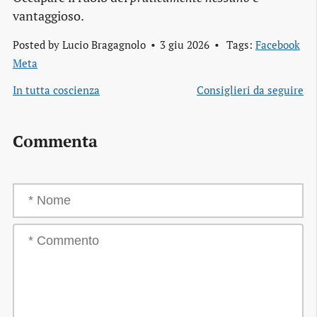
vantaggioso.
Posted by
Lucio Bragagnolo
3 giu 2026
Tags:
Facebook
Meta
In tutta coscienza
Consiglieri da seguire
Commenta