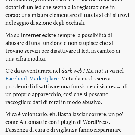
dotati di un led che segnala la registrazione in
corso: una misura elementare di tutela si chi si trovi
nel raggio di azione degli occhiali.
Ma su Internet esiste sempre la possibilità di
abusare di una funzione e non stupisce che si
trovino servizi per disattivare il led, in cambio di
una cifra modica.
C’è da avventurarsi nel
dark web
? Ma no! si va nel
Facebook Marketplace
. Meta dà modo senza
problemi di disattivare una funzione di sicurezza di
un proprio apparecchio, così che si possano
raccogliere dati di terzi in modo abusivo.
Mica è volontario, eh. Basta lasciar correre, un po’
come Automattic con i plugin di WordPress.
L’assenza di cura e di vigilanza fanno risparmiare