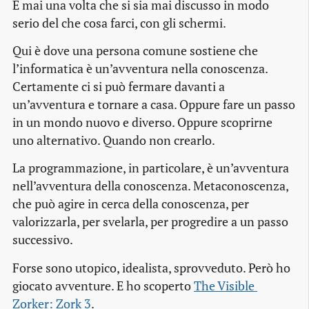
E mai una volta che si sia mai discusso in modo
serio del che cosa farci, con gli schermi.
Qui è dove una persona comune sostiene che
l’informatica è un’avventura nella conoscenza.
Certamente ci si può fermare davanti a
un’avventura e tornare a casa. Oppure fare un passo
in un mondo nuovo e diverso. Oppure scoprirne
uno alternativo. Quando non crearlo.
La programmazione, in particolare, è un’avventura
nell’avventura della conoscenza. Metaconoscenza,
che può agire in cerca della conoscenza, per
valorizzarla, per svelarla, per progredire a un passo
successivo.
Forse sono utopico, idealista, sprovveduto. Però ho
giocato avventure. E ho scoperto
The Visible 
Zorker: Zork 3
.