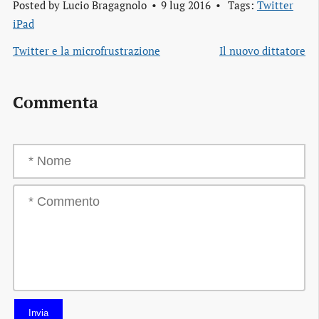
Posted by
Lucio Bragagnolo
9 lug 2016
Tags:
Twitter
iPad
Twitter e la microfrustrazione
Il nuovo dittatore
Commenta
Invia