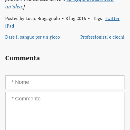
un’idea
.]
Posted by
Lucio Bragagnolo
8 lug 2016
Tags:
Twitter
iPad
Dare il sangue per un gioco
Professionisti e ciechi
Commenta