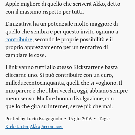
Apple migliore di quello che scriverà Akko, detto
con il massimo rispetto per tutti.
L’iniziativa ha un potenziale molto maggiore di
quello che sembra e per questo invito ognuno a
contribuire
, secondo le proprie possibilità e il
proprio apprezzamento per un tentativo di
cambiare le cose.
I link vanno tutti allo stesso Kickstarter e basta
cliccarne uno. Si può contribuire con un euro,
milleduecentocinquanta, quelli che si vogliono. Il
mio parere è che i libri vecchi, oggi, abbiano sempre
meno senso. Ma fare buona divulgazione, con
quello che gira su internet, serve più che mai.
Posted by
Lucio Bragagnolo
15 giu 2016
Tags:
Kickstarter
Akko
Accomazzi