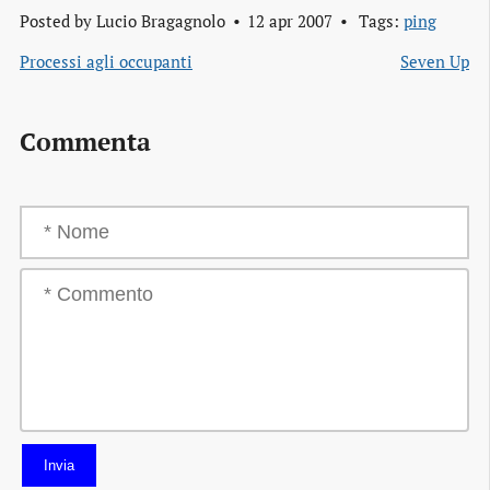
Posted by
Lucio Bragagnolo
12 apr 2007
Tags:
ping
Processi agli occupanti
Seven Up
Commenta
Invia