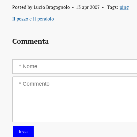
Posted by
Lucio Bragagnolo
13 apr 2007
Tags:
ping
Il pozzo e il pendolo
Commenta
Invia