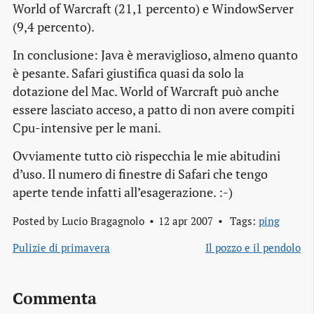
World of Warcraft (21,1 percento) e WindowServer
(9,4 percento).
In conclusione: Java è meraviglioso, almeno quanto
è pesante. Safari giustifica quasi da solo la
dotazione del Mac. World of Warcraft può anche
essere lasciato acceso, a patto di non avere compiti
Cpu-intensive per le mani.
Ovviamente tutto ciò rispecchia le mie abitudini
d’uso. Il numero di finestre di Safari che tengo
aperte tende infatti all’esagerazione. :-)
Posted by
Lucio Bragagnolo
12 apr 2007
Tags:
ping
Pulizie di primavera
Il pozzo e il pendolo
Commenta