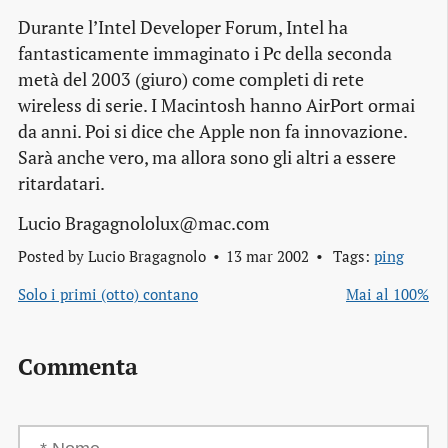
Durante l’Intel Developer Forum, Intel ha
fantasticamente immaginato i Pc della seconda
metà del 2003 (giuro) come completi di rete
wireless di serie. I Macintosh hanno AirPort ormai
da anni. Poi si dice che Apple non fa innovazione.
Sarà anche vero, ma allora sono gli altri a essere
ritardatari.
Lucio Bragagnololux@mac.com
Posted by
Lucio Bragagnolo
13 mar 2002
Tags:
ping
Solo i primi (otto) contano
Mai al 100%
Commenta