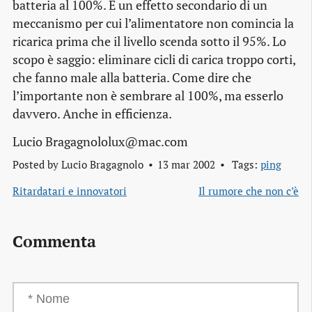
batteria al 100%. È un effetto secondario di un
meccanismo per cui l’alimentatore non comincia la
ricarica prima che il livello scenda sotto il 95%. Lo
scopo è saggio: eliminare cicli di carica troppo corti,
che fanno male alla batteria. Come dire che
l’importante non è sembrare al 100%, ma esserlo
davvero. Anche in efficienza.
Lucio Bragagnololux@mac.com
Posted by
Lucio Bragagnolo
13 mar 2002
Tags:
ping
Ritardatari e innovatori
Il rumore che non c’è
Commenta