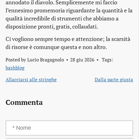
annodato il diavolo. Semplicemente mi faccio
l’ennesimo promemoria riguardante la quantità e la
qualità incredibile di strumenti che abbiamo a
disposizione pronti, gratis, collaudati.
Ci vogliono sempre tempo e attenzione; la scarsità
di risorse è comunque questa e non altro.
Posted by
Lucio Bragagnolo
28 giu 2026
Tags:
bashblog
Allacciarsi alle stringhe
Dalla parte giusta
Commenta