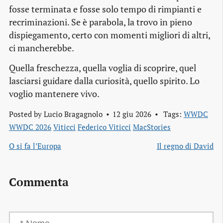
fosse terminata e fosse solo tempo di rimpianti e
recriminazioni. Se è parabola, la trovo in pieno
dispiegamento, certo con momenti migliori di altri,
ci mancherebbe.
Quella freschezza, quella voglia di scoprire, quel
lasciarsi guidare dalla curiosità, quello spirito. Lo
voglio mantenere vivo.
Posted by
Lucio Bragagnolo
12 giu 2026
Tags:
WWDC
WWDC 2026
Viticci
Federico Viticci
MacStories
O si fa l’Europa
Il regno di David
Commenta