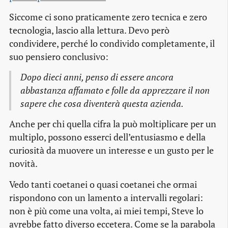
Siccome ci sono praticamente zero tecnica e zero
tecnologia, lascio alla lettura. Devo però
condividere, perché lo condivido completamente, il
suo pensiero conclusivo:
Dopo dieci anni, penso di essere ancora
abbastanza affamato e folle da apprezzare il non
sapere che cosa diventerà questa azienda.
Anche per chi quella cifra la può moltiplicare per un
multiplo, possono esserci dell’entusiasmo e della
curiosità da muovere un interesse e un gusto per le
novità.
Vedo tanti coetanei o quasi coetanei che ormai
rispondono con un lamento a intervalli regolari:
non è più come una volta, ai miei tempi, Steve lo
avrebbe fatto diverso eccetera. Come se la parabola