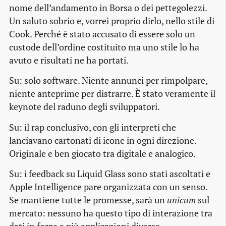
nome dell’andamento in Borsa o dei pettegolezzi.
Un saluto sobrio e, vorrei proprio dirlo, nello stile di
Cook. Perché è stato accusato di essere solo un
custode dell’ordine costituito ma uno stile lo ha
avuto e risultati ne ha portati.
Su: solo software. Niente annunci per rimpolpare,
niente anteprime per distrarre. È stato veramente il
keynote del raduno degli sviluppatori.
Su: il rap conclusivo, con gli interpreti che
lanciavano cartonati di icone in ogni direzione.
Originale e ben giocato tra digitale e analogico.
Su: i feedback su Liquid Glass sono stati ascoltati e
Apple Intelligence pare organizzata con un senso.
Se mantiene tutte le promesse, sarà un
unicum
sul
mercato: nessuno ha questo tipo di interazione tra