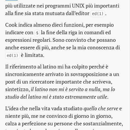
più utilizzate nei programmi UNIX più importanti
alla fine sia stata mutuata dall’editor
.
ed(1)
Cook indica almeno dieci funzioni, per esempio
indicare con
la fine della riga in comandi ed
$
espressioni regolari. Sono convinto che possano
anche essere di più, anche se la mia conoscenza di
è limitata.
ed(1)
Il riferimento al latino mi ha colpito perché è
sincronicamente arrivato in sovrapposizione a un
post di un ricercatore importante che scriveva,
sintetizzo,
il latino non mi è servito a nulla, ma lo
studio del latino mi è stato estremamente utile
.
L’idea che nella vita vada studiato
quello che serve
e
niente più, me ne convinco di giorno in giorno,
calza a perfezione su persone che sostanzialmente,