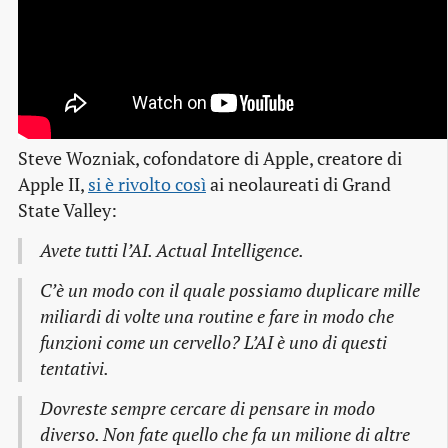
Steve Wozniak, cofondatore di Apple, creatore di
Apple II,
si è rivolto così
ai neolaureati di Grand
State Valley:
Avete tutti l’AI. Actual Intelligence.
C’è un modo con il quale possiamo duplicare mille
miliardi di volte una routine e fare in modo che
funzioni come un cervello? L’AI è uno di questi
tentativi.
Dovreste sempre cercare di pensare in modo
diverso. Non fate quello che fa un milione di altre