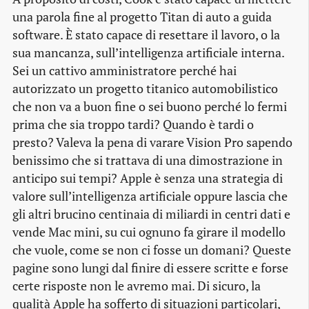
una parola fine al progetto Titan di auto a guida
software. È stato capace di resettare il lavoro, o la
sua mancanza, sull’intelligenza artificiale interna.
Sei un cattivo amministratore perché hai
autorizzato un progetto titanico automobilistico
che non va a buon fine o sei buono perché lo fermi
prima che sia troppo tardi? Quando è tardi o
presto? Valeva la pena di varare Vision Pro sapendo
benissimo che si trattava di una dimostrazione in
anticipo sui tempi? Apple è senza una strategia di
valore sull’intelligenza artificiale oppure lascia che
gli altri brucino centinaia di miliardi in centri dati e
vende Mac mini, su cui ognuno fa girare il modello
che vuole, come se non ci fosse un domani? Queste
pagine sono lungi dal finire di essere scritte e forse
certe risposte non le avremo mai. Di sicuro, la
qualità Apple ha sofferto di situazioni particolari,