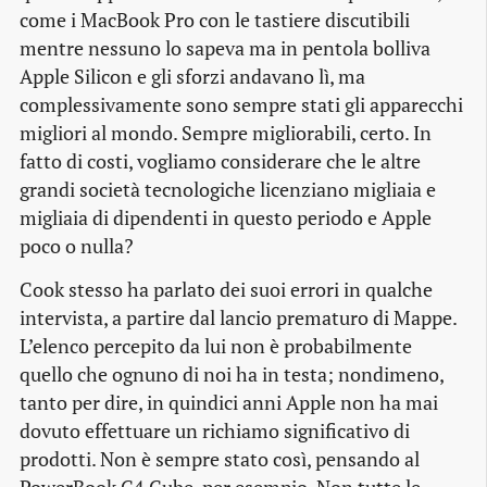
come i MacBook Pro con le tastiere discutibili
mentre nessuno lo sapeva ma in pentola bolliva
Apple Silicon e gli sforzi andavano lì, ma
complessivamente sono sempre stati gli apparecchi
migliori al mondo. Sempre migliorabili, certo. In
fatto di costi, vogliamo considerare che le altre
grandi società tecnologiche licenziano migliaia e
migliaia di dipendenti in questo periodo e Apple
poco o nulla?
Cook stesso ha parlato dei suoi errori in qualche
intervista, a partire dal lancio prematuro di Mappe.
L’elenco percepito da lui non è probabilmente
quello che ognuno di noi ha in testa; nondimeno,
tanto per dire, in quindici anni Apple non ha mai
dovuto effettuare un richiamo significativo di
prodotti. Non è sempre stato così, pensando al