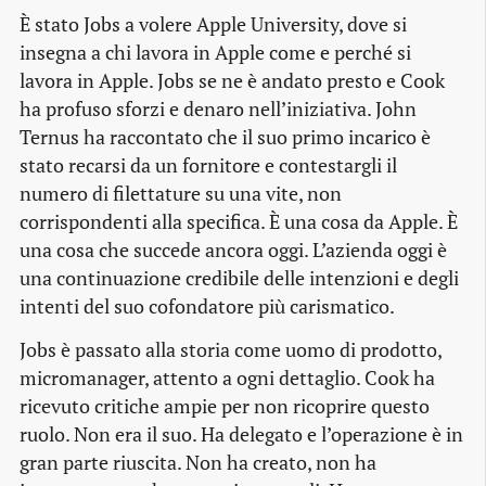
È stato Jobs a volere Apple University, dove si
insegna a chi lavora in Apple come e perché si
lavora in Apple. Jobs se ne è andato presto e Cook
ha profuso sforzi e denaro nell’iniziativa. John
Ternus ha raccontato che il suo primo incarico è
stato recarsi da un fornitore e contestargli il
numero di filettature su una vite, non
corrispondenti alla specifica. È una cosa da Apple. È
una cosa che succede ancora oggi. L’azienda oggi è
una continuazione credibile delle intenzioni e degli
intenti del suo cofondatore più carismatico.
Jobs è passato alla storia come uomo di prodotto,
micromanager, attento a ogni dettaglio. Cook ha
ricevuto critiche ampie per non ricoprire questo
ruolo. Non era il suo. Ha delegato e l’operazione è in
gran parte riuscita. Non ha creato, non ha