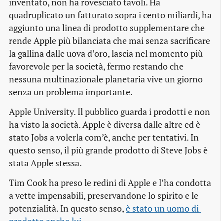
inventato, non ha rovesciato tavoli. Ha
quadruplicato un fatturato sopra i cento miliardi, ha
aggiunto una linea di prodotto supplementare che
rende Apple più bilanciata che mai senza sacrificare
la gallina dalle uova d’oro, lascia nel momento più
favorevole per la società, fermo restando che
nessuna multinazionale planetaria vive un giorno
senza un problema importante.
Apple University. Il pubblico guarda i prodotti e non
ha visto la società. Apple è diversa dalle altre ed è
stato Jobs a volerla com’è, anche per tentativi. In
questo senso, il più grande prodotto di Steve Jobs è
stata Apple stessa.
Tim Cook ha preso le redini di Apple e l’ha condotta
a vette impensabili, preservandone lo spirito e le
potenzialità. In questo senso,
è stato un uomo di 