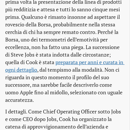
prima volta la presentazione della linea di prodotti
più redditizia e attesa e tutti lo sanno cinque mesi
prima. Qualcuno è rimasto insonne ad aspettare il
rovescio della Borsa, probabilmente nella stessa
cerchia di chi ha sempre remato contro. Perché la
Borsa, uno dei termometri dell’emotività per
eccellenza, non ha fatto una piega. La successione
di Steve Jobs è stata indotta dalle circostanze;
quella di Cook è stata
preparata per anni e curata in 
ogni dettaglio
, dal tempismo alla modalità. Non ci
riguarda in questo momento il profilo del suo
successore, ma sarebbe facile descriverlo come
uomo Apple fino al midollo, selezionato con uguale
accuratezza.
I dettagli. Come Chief Operating Officer sotto Jobs
e come CEO dopo Jobs, Cook ha organizzato la
catena di approvvigionamento dell’azienda e