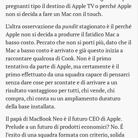
pregnanti tipo il destino di Apple TV o perché Apple
non si decida a fare un Mac con il touch.
L’altra osservazione da
pundit
stagionato è il perché
Apple non si decida a produrre il fatidico Mac a
basso costo. Peccato che non si porti più, dato che il
Mac a basso costo è arrivato e già questo inizia a
raccontare qualcosa di Cook. Non è il primo
tentativo da parte di Apple, ma certamente è il
primo effettuato da una squadra capace di pensarci
senza dare cose per scontate e di arrivare a un
risultato vantaggioso per tutti, chi vende, chi
compra, chi conta su un ampliamento duraturo
della base installata.
Il papà di MacBook Neo è il futuro CEO di Apple.
Prelude a un futuro di prodotti economici? No. É
l’esito di una squadra formata con criterio, solida