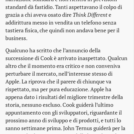
standard dà fastidio. Tanti aspettavano il colpo di
grazia a chi aveva osato dire
Think Different
e
addirittura messo in vendita un telefono senza
tastiera fisica, che quindi non andava bene per il
business.
Qualcuno ha scritto che l’annuncio della
successione di Cook è arrivato inaspettato. Qualcun
altro che il momento era critico e non conveniva
perturbare il mercato, nell’interesse stesso di
Apple. La riprova che il parere di chiunque va
rispettato, ma per pura educazione. Apple ha
appena dato i risultati del migliore trimestre della
storia, nessuno escluso. Cook guiderà l’ultimo
appuntamento con gli sviluppatori, riguardante il
prossimo anno di sviluppo e di prodotti, e tutti lo
sanno settimane prima. John Ternus guiderà per la