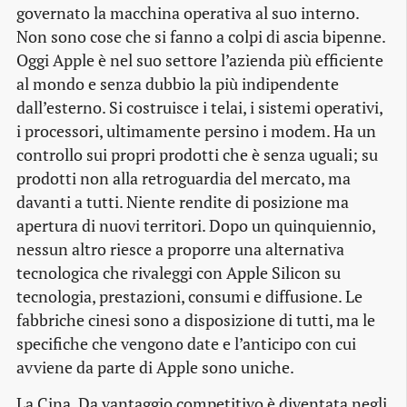
governato la macchina operativa al suo interno.
Non sono cose che si fanno a colpi di ascia bipenne.
Oggi Apple è nel suo settore l’azienda più efficiente
al mondo e senza dubbio la più indipendente
dall’esterno. Si costruisce i telai, i sistemi operativi,
i processori, ultimamente persino i modem. Ha un
controllo sui propri prodotti che è senza uguali; su
prodotti non alla retroguardia del mercato, ma
davanti a tutti. Niente rendite di posizione ma
apertura di nuovi territori. Dopo un quinquiennio,
nessun altro riesce a proporre una alternativa
tecnologica che rivaleggi con Apple Silicon su
tecnologia, prestazioni, consumi e diffusione. Le
fabbriche cinesi sono a disposizione di tutti, ma le
specifiche che vengono date e l’anticipo con cui
avviene da parte di Apple sono uniche.
La Cina. Da vantaggio competitivo è diventata negli