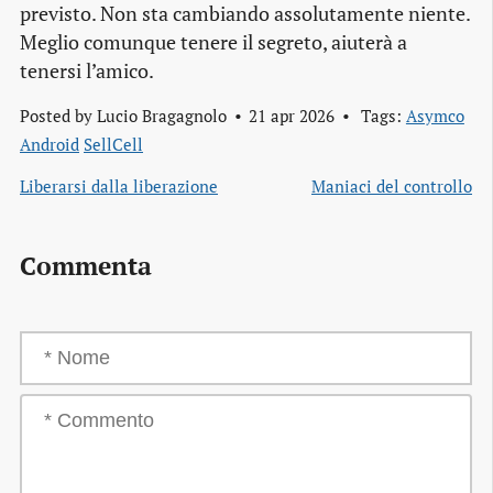
previsto. Non sta cambiando assolutamente niente.
Meglio comunque tenere il segreto, aiuterà a
tenersi l’amico.
Posted by
Lucio Bragagnolo
21 apr 2026
Tags:
Asymco
Android
SellCell
Liberarsi dalla liberazione
Maniaci del controllo
Commenta