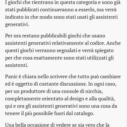
I giochi che rientrano in questa categoria e sono già
stati pubblicati continueranno a esserlo, ma verrà
indicato in che modo sono stati usati gli assistenti
generativi.
Per ora restano pubblicabili giochi che usano
assistenti generativi relativamente al codice. Anche
questi giochi verranno segnalati e verrà spiegato
per che cosa esattamente sono stati utilizzati gli
assistenti.
Panic è chiara nello scrivere che tutto può cambiare
ed è oggetto di costante discussione. In ogni caso,
per un produttore di una console di nicchia,
completamente orientato al design e alla qualità,
qui e ora gli assistenti generativi sono una cosa da
tenere il più possibile fuori dal catalogo.
Una bella occasione di vedere se sia vero che la