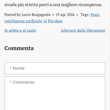
strada più stretta porti a una migliore ricompensa.
Posted by
Lucio Bragagnolo
19 apr 2026
Tags:
Panic
intelligenza artificiale
AI
Playdate
In orbita e al suolo
Liberarsi dalla liberazione
Commenta