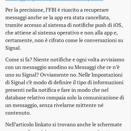
Per la precisione, l’FBI è riuscito a recuperare
messaggi anche se la app era stata cancellata,
tramite accesso al sistema di notifiche push di iOS,
che attiene al sistema operativo e non alla app e,
certamente, non è cifrato come le conversazioni su
Signal.
Come si fa? Niente notifiche e ogni volta avvisiamo
con un messaggio anodino su Messaggi che ce n’è
uno su Signal? Ovviamente no. Nelle Impostazioni
di Signal c’è modo di definire il tipo di informazioni
presenti nella notifica e fare in modo che nel
database relativo compaia solo la comunicazione di
un messaggio, senza rivelarne mittente né
contenuto.
Nell’articolo linkato si trovano anche le schermate