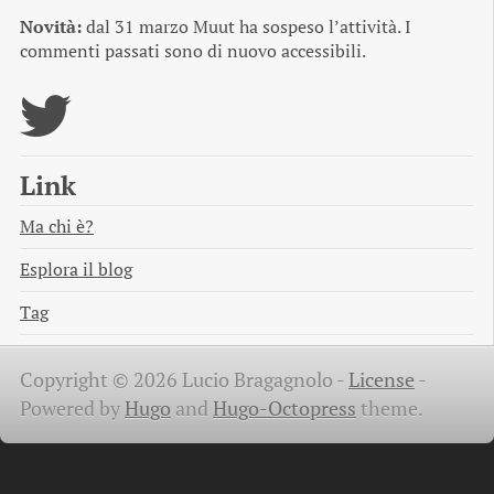
Novità:
dal 31 marzo Muut ha sospeso l’attività. I
commenti passati sono di nuovo accessibili.
Link
Ma chi è?
Esplora il blog
Tag
Copyright © 2026 Lucio Bragagnolo -
License
-
Powered by
Hugo
and
Hugo-Octopress
theme.