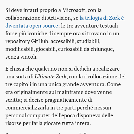
Si deve infatti proprio a Microsoft, con la
collaborazione di Activision, se
la trilogia di Zork è 
diventata open source
: le tre avventure testuali
forse più iconiche di sempre ora si trovano in un
repository GitHub, accessibili, studiabili,
modificabili, giocabili, curiosabili da chiunque,
senza vincoli.
E chissà che qualcuno non si dedichi a realizzare
una sorta di
Ultimate Zork
, con la ricollocazione dei
tre capitoli in una unica grande avventura. Come
era originalmente sul mainframe dove venne
scritta; si decise pragmaticamente di
commercializzarla in tre parti perché nessun
personal computer dell’epoca disponeva delle
risorse per farla giocare tutta intera.