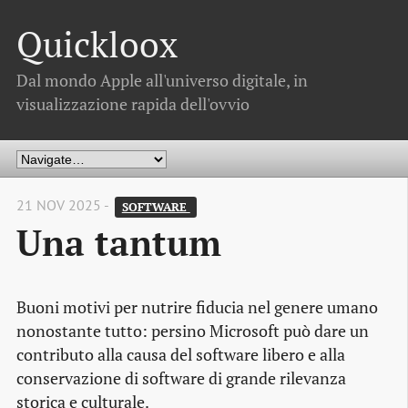
Quickloox
Dal mondo Apple all'universo digitale, in
visualizzazione rapida dell'ovvio
21 NOV 2025 -
SOFTWARE 
Una tantum
Buoni motivi per nutrire fiducia nel genere umano
nonostante tutto: persino Microsoft può dare un
contributo alla causa del software libero e alla
conservazione di software di grande rilevanza
storica e culturale.