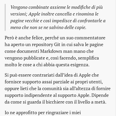
Vengono combinate assieme le modifiche di più
versioni; Apple inoltre cancella e rinomina le
pagine vecchie e così impedisce di confrontarle a
meno che non se ne salvino delle copie.
Però è anche felice, perché un suo commentatore
ha aperto un repository Git in cui salva le pagine
come documenti Markdown man mano che
vengono pubblicate e, così facendo, semplifica
molto le cose a chi abbia questa esigenza.
Si può essere contrariati dall’idea di Apple che
fornisce supporto assai parziale ai propri utenti,
oppure lieti che la comunità sia all’altezza di fornire
supporto indipendente al supporto Apple. Dipende
da come si guarda il bicchiere con il livello a metà.
Io ne approfitto per ringraziare i miei