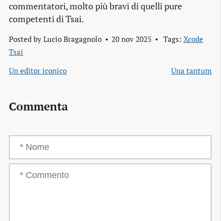
commentatori, molto più bravi di quelli pure
competenti di Tsai.
Posted by
Lucio Bragagnolo
20 nov 2025
Tags:
Xcode
Tsai
Un editor iconico
Una tantum
Commenta