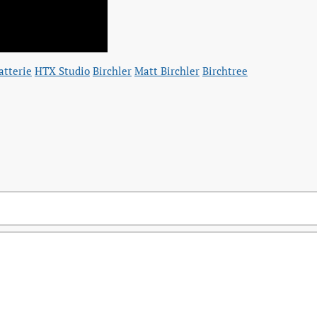
atterie
HTX Studio
Birchler
Matt Birchler
Birchtree