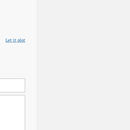
Let it plot