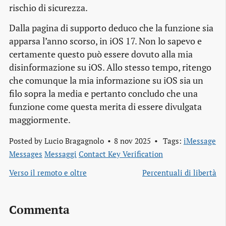
rischio di sicurezza.
Dalla pagina di supporto deduco che la funzione sia
apparsa l’anno scorso, in iOS 17. Non lo sapevo e
certamente questo può essere dovuto alla mia
disinformazione su iOS. Allo stesso tempo, ritengo
che comunque la mia informazione su iOS sia un
filo sopra la media e pertanto concludo che una
funzione come questa merita di essere divulgata
maggiormente.
Posted by
Lucio Bragagnolo
8 nov 2025
Tags:
iMessage
Messages
Messaggi
Contact Key Verification
Verso il remoto e oltre
Percentuali di libertà
Commenta