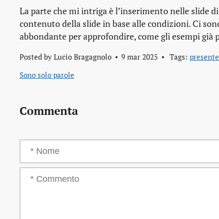
La parte che mi intriga è l’inserimento nelle slide d
contenuto della slide in base alle condizioni. Ci son
abbondante per approfondire, come gli esempi già 
Posted by
Lucio Bragagnolo
9 mar 2025
Tags:
present
Sono solo parole
Commenta