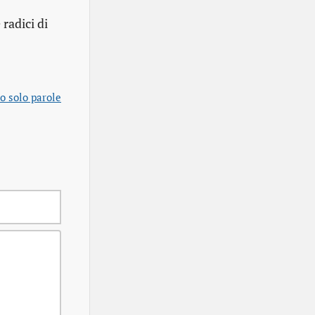
radici di
o solo parole