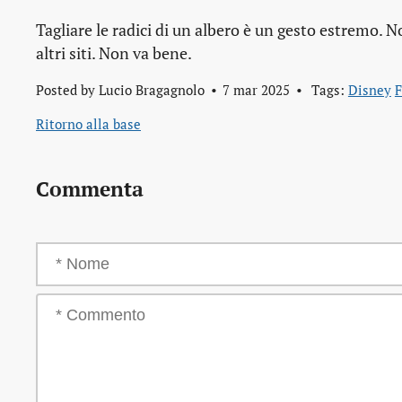
Tagliare le radici di un albero è un gesto estremo. N
altri siti. Non va bene.
Posted by
Lucio Bragagnolo
7 mar 2025
Tags:
Disney
F
Ritorno alla base
Commenta