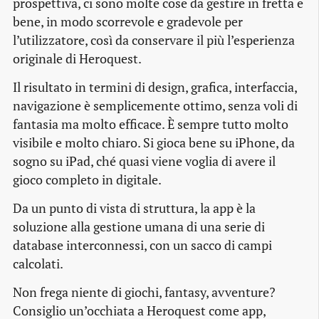
prospettiva, ci sono molte cose da gestire in fretta e
bene, in modo scorrevole e gradevole per
l’utilizzatore, così da conservare il più l’esperienza
originale di Heroquest.
Il risultato in termini di design, grafica, interfaccia,
navigazione è semplicemente ottimo, senza voli di
fantasia ma molto efficace. È sempre tutto molto
visibile e molto chiaro. Si gioca bene su iPhone, da
sogno su iPad, ché quasi viene voglia di avere il
gioco completo in digitale.
Da un punto di vista di struttura, la app è la
soluzione alla gestione umana di una serie di
database interconnessi, con un sacco di campi
calcolati.
Non frega niente di giochi, fantasy, avventure?
Consiglio un’occhiata a Heroquest come app,