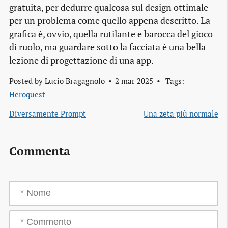
gratuita, per dedurre qualcosa sul design ottimale
per un problema come quello appena descritto. La
grafica è, ovvio, quella rutilante e barocca del gioco
di ruolo, ma guardare sotto la facciata è una bella
lezione di progettazione di una app.
Posted by
Lucio Bragagnolo
2 mar 2025
Tags:
Heroquest
Diversamente Prompt
Una zeta più normale
Commenta