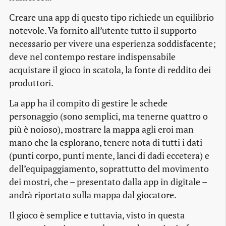
Creare una app di questo tipo richiede un equilibrio
notevole. Va fornito all’utente tutto il supporto
necessario per vivere una esperienza soddisfacente;
deve nel contempo restare indispensabile
acquistare il gioco in scatola, la fonte di reddito dei
produttori.
La app ha il compito di gestire le schede
personaggio (sono semplici, ma tenerne quattro o
più è noioso), mostrare la mappa agli eroi man
mano che la esplorano, tenere nota di tutti i dati
(punti corpo, punti mente, lanci di dadi eccetera) e
dell’equipaggiamento, soprattutto del movimento
dei mostri, che – presentato dalla app in digitale –
andrà riportato sulla mappa dal giocatore.
Il gioco è semplice e tuttavia, visto in questa