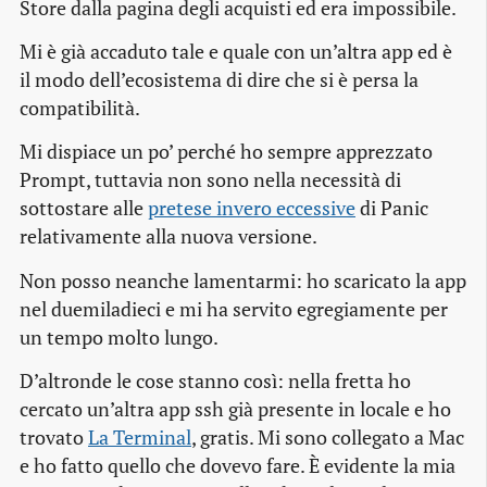
Store dalla pagina degli acquisti ed era impossibile.
Mi è già accaduto tale e quale con un’altra app ed è
il modo dell’ecosistema di dire che si è persa la
compatibilità.
Mi dispiace un po’ perché ho sempre apprezzato
Prompt, tuttavia non sono nella necessità di
sottostare alle
pretese invero eccessive
di Panic
relativamente alla nuova versione.
Non posso neanche lamentarmi: ho scaricato la app
nel duemiladieci e mi ha servito egregiamente per
un tempo molto lungo.
D’altronde le cose stanno così: nella fretta ho
cercato un’altra app ssh già presente in locale e ho
trovato
La Terminal
, gratis. Mi sono collegato a Mac
e ho fatto quello che dovevo fare. È evidente la mia