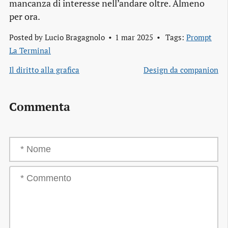
mancanza di interesse nell’andare oltre. Almeno
per ora.
Posted by
Lucio Bragagnolo
1 mar 2025
Tags:
Prompt
La Terminal
Il diritto alla grafica
Design da companion
Commenta