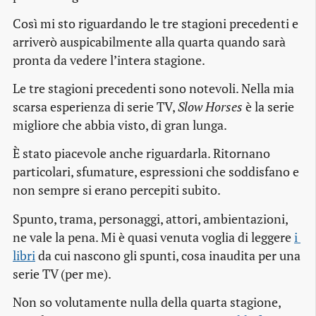
Così mi sto riguardando le tre stagioni precedenti e
arriverò auspicabilmente alla quarta quando sarà
pronta da vedere l’intera stagione.
Le tre stagioni precedenti sono notevoli. Nella mia
scarsa esperienza di serie TV,
Slow Horses
è la serie
migliore che abbia visto, di gran lunga.
È stato piacevole anche riguardarla. Ritornano
particolari, sfumature, espressioni che soddisfano e
non sempre si erano percepiti subito.
Spunto, trama, personaggi, attori, ambientazioni,
ne vale la pena. Mi è quasi venuta voglia di leggere
i 
libri
da cui nascono gli spunti, cosa inaudita per una
serie TV (per me).
Non so volutamente nulla della quarta stagione,