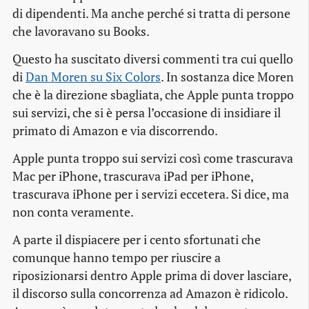
di dipendenti. Ma anche perché si tratta di persone
che lavoravano su Books.
Questo ha suscitato diversi commenti tra cui quello
di
Dan Moren su Six Colors
. In sostanza dice Moren
che è la direzione sbagliata, che Apple punta troppo
sui servizi, che si è persa l’occasione di insidiare il
primato di Amazon e via discorrendo.
Apple punta troppo sui servizi così come trascurava
Mac per iPhone, trascurava iPad per iPhone,
trascurava iPhone per i servizi eccetera. Si dice, ma
non conta veramente.
A parte il dispiacere per i cento sfortunati che
comunque hanno tempo per riuscire a
riposizionarsi dentro Apple prima di dover lasciare,
il discorso sulla concorrenza ad Amazon è ridicolo.