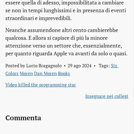
essere quella di adesso, impossibilitata a cambiare
se non in tempi lunghissimi e in presenza di eventi
straordinari e imprevedibili.
Neanche assumendone altri cento cambierebbe
qualcosa. E allora si capisce di più la minore
attenzione verso un settore che, essenzialmente,
per quanto riguarda Apple va avanti da solo o quasi.
Posted by
Lucio Bragagnolo
29 ago 2024
Tags:
Six 
Colors
Moren
Dan Moren
Books
Video killed the programming star
Insegnare nei collegi
Commenta