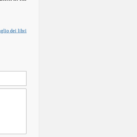
aglio dei libri