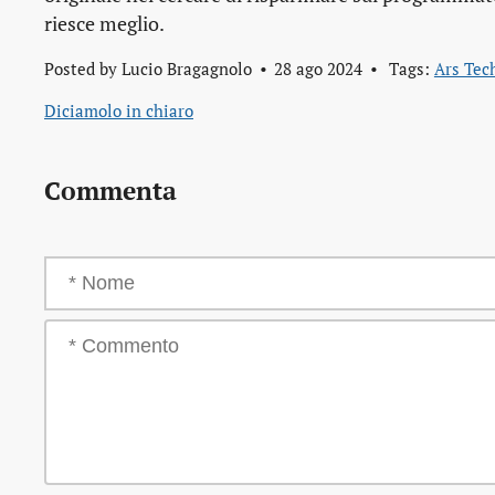
riesce meglio.
Posted by
Lucio Bragagnolo
28 ago 2024
Tags:
Ars Tec
Diciamolo in chiaro
Commenta