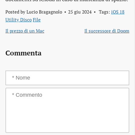
Posted by
Lucio Bragagnolo
25 giu 2024
Tags:
iOS 18
Utility Disco
File
Il prezzo di un Mac
Il successore di Doom
Commenta