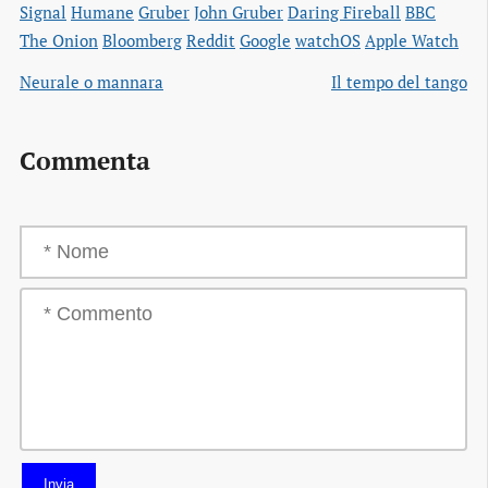
Signal
Humane
Gruber
John Gruber
Daring Fireball
BBC
The Onion
Bloomberg
Reddit
Google
watchOS
Apple Watch
Neurale o mannara
Il tempo del tango
Commenta
Invia