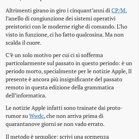
Altrimenti girano in giro i cinquant’anni di
CP/M
,
l’anello di congiunzione dei sistemi operativi
preistorici con le moderne righe di comando. L’ho
visto in funzione, ci ho fatto qualcosina. Ma non
scalda il cuore.
C’è un solo motivo per cui ci si sofferma
particolarmente sul passato in questo periodo: è un
periodo morto, specialmente per le notizie Apple, Il
presente è ancora più insignificante del passato
remoto in questa edizione della grammatica
dell’informatica.
Le notizie Apple infatti sono trainate dai proto-
rumor su
Wwdc
, che non arriva prima di
quarantanove giorni se non vado errato.
Il metodo è semplice: scrivi una scemenza