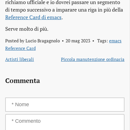
richiamo ufficiale e io dovrei passare un segmento
di tempo successivo a imparare una riga in più della
Reference Card di emacs
.
Serve molto di più.
Posted by
Lucio Bragagnolo
20 mag 2023
Tags:
emacs
Reference Card
Artisti liberali
Piccola manutenzione ordinaria
Commenta