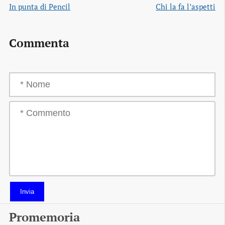
In punta di Pencil
Chi la fa l’aspetti
Commenta
Invia
Promemoria