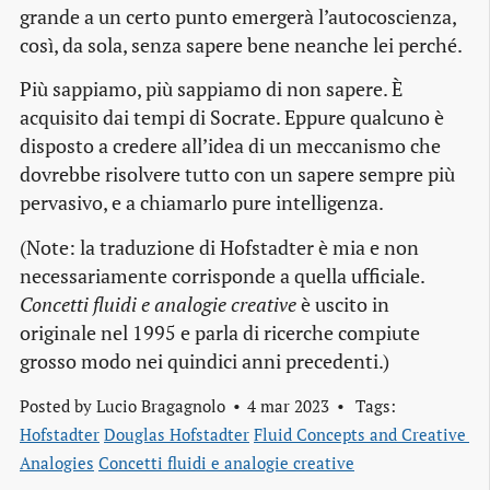
grande a un certo punto emergerà l’autocoscienza,
così, da sola, senza sapere bene neanche lei perché.
Più sappiamo, più sappiamo di non sapere. È
acquisito dai tempi di Socrate. Eppure qualcuno è
disposto a credere all’idea di un meccanismo che
dovrebbe risolvere tutto con un sapere sempre più
pervasivo, e a chiamarlo pure intelligenza.
(Note: la traduzione di Hofstadter è mia e non
necessariamente corrisponde a quella ufficiale.
Concetti fluidi e analogie creative
è uscito in
originale nel 1995 e parla di ricerche compiute
grosso modo nei quindici anni precedenti.)
Posted by
Lucio Bragagnolo
4 mar 2023
Tags:
Hofstadter
Douglas Hofstadter
Fluid Concepts and Creative 
Analogies
Concetti fluidi e analogie creative