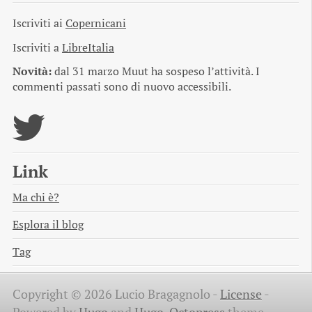
Iscriviti ai
Copernicani
Iscriviti a
LibreItalia
Novità:
dal 31 marzo Muut ha sospeso l’attività. I
commenti passati sono di nuovo accessibili.
Link
Ma chi è?
Esplora il blog
Tag
Copyright © 2026 Lucio Bragagnolo -
License
-