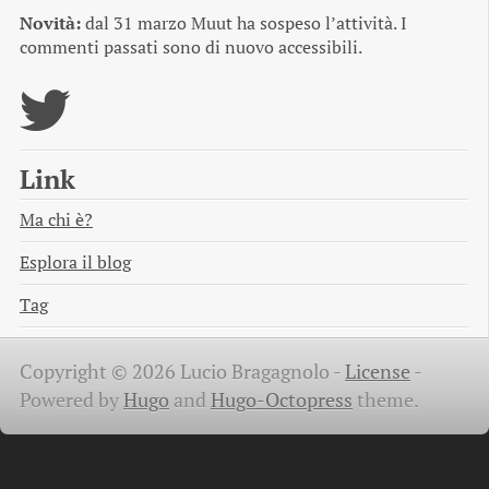
Novità:
dal 31 marzo Muut ha sospeso l’attività. I
commenti passati sono di nuovo accessibili.
Link
Ma chi è?
Esplora il blog
Tag
Copyright © 2026 Lucio Bragagnolo -
License
-
Powered by
Hugo
and
Hugo-Octopress
theme.