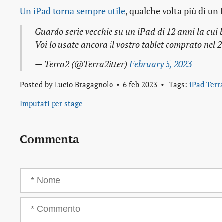
Un iPad torna sempre utile
, qualche volta più di un
Guardo serie vecchie su un iPad di 12 anni la cui
Voi lo usate ancora il vostro tablet comprato nel 
— Terra2 (@Terra2itter)
February 5, 2023
Posted by
Lucio Bragagnolo
6 feb 2023
Tags:
iPad
Terr
Imputati per stage
Commenta