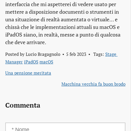
interfaccia che mi aspetterei di vedere usato per
mettere a disposizione documenti o strumenti in
una situazione di realtà aumentata o virtuale… e
chissà che le implementazioni attuali su macOS e
iPadOS siano, in realtà, messe a punto di qualcosa
che deve arrivare.
Posted by
Lucio Bragagnolo
5 feb 2023
Tags:
Stage 
Manager
iPadOS
macOS
Una pensione meritata
Macchina vecchia fa buon brodo
Commenta