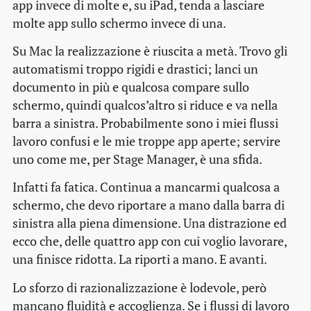
app invece di molte e, su iPad, tenda a lasciare
molte app sullo schermo invece di una.
Su Mac la realizzazione è riuscita a metà. Trovo gli
automatismi troppo rigidi e drastici; lanci un
documento in più e qualcosa compare sullo
schermo, quindi qualcos’altro si riduce e va nella
barra a sinistra. Probabilmente sono i miei flussi
lavoro confusi e le mie troppe app aperte; servire
uno come me, per Stage Manager, è una sfida.
Infatti fa fatica. Continua a mancarmi qualcosa a
schermo, che devo riportare a mano dalla barra di
sinistra alla piena dimensione. Una distrazione ed
ecco che, delle quattro app con cui voglio lavorare,
una finisce ridotta. La riporti a mano. E avanti.
Lo sforzo di razionalizzazione è lodevole, però
mancano fluidità e accoglienza. Se i flussi di lavoro