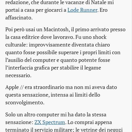
redazione, che durante le vacanze di Natale mi
portai a casa per giocarci a
Lode Runner
. Ero
affascinato.
Poi però usai un Macintosh, il primo arrivato presso
la casa editrice dove lavoravo. Fu uno shock
culturale: improvvisamente diventata chiaro
quanto fosse possibile superare i propri limiti con
l’ausilio del computer e quanto potente fosse
l’interfaccia grafica per stabilire il legame
necessario.
Apple // era straordinario ma non mi aveva dato
questa sensazione, intensa ai limiti dello
sconvolgimento.
Solo un altro computer mi ha dato la stessa
sensazione:
ZX Spectrum
. Lo comprai appena
terminato il servizio militare; le vetrine dei negozi