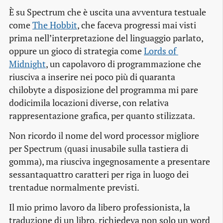
È su Spectrum che è uscita una avventura testuale
come
The Hobbit
, che faceva progressi mai visti
prima nell’interpretazione del linguaggio parlato,
oppure un gioco di strategia come
Lords of 
Midnight
, un capolavoro di programmazione che
riusciva a inserire nei poco più di quaranta
chilobyte a disposizione del programma mi pare
dodicimila locazioni diverse, con relativa
rappresentazione grafica, per quanto stilizzata.
Non ricordo il nome del word processor migliore
per Spectrum (quasi inusabile sulla tastiera di
gomma), ma riusciva ingegnosamente a presentare
sessantaquattro caratteri per riga in luogo dei
trentadue normalmente previsti.
Il mio primo lavoro da libero professionista, la
traduzione di un libro, richiedeva non solo un word