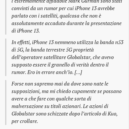
l’estremamente affidabile Mark Gurman sono stati
convinti da un rumor per cui iPhone 13 avrebbe
parlato con i satelliti, qualcosa che non è
assolutamente accaduto durante la presentazione
di iPhone 13.
In effetti, iPhone 13 nemmeno utilizza la banda n53
di 5G, la banda terrestre 5G proprietà
dell’operatore satellitare Globalstar, che avevo
supposto essere il granello di verità dentro il
rumor. Ero in errore anch’io. […]
Forse non sapremo mai da dove sono nate le
supposizioni, ma mi chiedo cupamente se possano
avere a che fare con qualche sorta di
malversazione su titoli azionari. Le azioni di
Globalstar sono schizzate dopo l’articolo di Kuo,
per crollare.