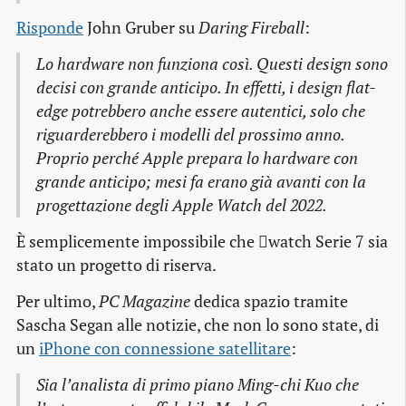
Risponde
John Gruber su
Daring Fireball
:
Lo hardware non funziona così. Questi design sono
decisi con grande anticipo. In effetti, i design flat-
edge potrebbero anche essere autentici, solo che
riguarderebbero i modelli del prossimo anno.
Proprio perché Apple prepara lo hardware con
grande anticipo; mesi fa erano già avanti con la
progettazione degli Apple Watch del 2022.
È semplicemente impossibile che watch Serie 7 sia
stato un progetto di riserva.
Per ultimo,
PC Magazine
dedica spazio tramite
Sascha Segan alle notizie, che non lo sono state, di
un
iPhone con connessione satellitare
:
Sia l’analista di primo piano Ming-chi Kuo che