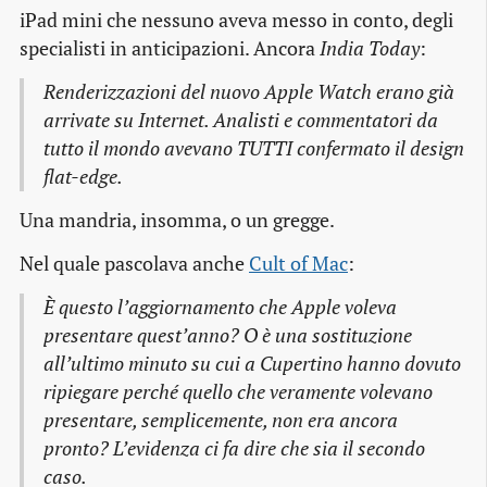
iPad mini che nessuno aveva messo in conto, degli
specialisti in anticipazioni. Ancora
India Today
:
Renderizzazioni del nuovo Apple Watch erano già
arrivate su Internet. Analisti e commentatori da
tutto il mondo avevano TUTTI confermato il design
flat-edge.
Una mandria, insomma, o un gregge.
Nel quale pascolava anche
Cult of Mac
:
È questo l’aggiornamento che Apple voleva
presentare quest’anno? O è una sostituzione
all’ultimo minuto su cui a Cupertino hanno dovuto
ripiegare perché quello che veramente volevano
presentare, semplicemente, non era ancora
pronto? L’evidenza ci fa dire che sia il secondo
caso.