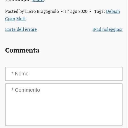
Posted by
Lucio Bragagnolo
17 ago 2020
Tags:
Debian
Cpan
Mutt
L'arte dell'errore
iPad noleggiasi
Commenta