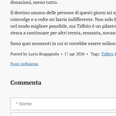
donazioni, meno tutto.
Il destino umano delle persone di questi giorni mi 
coinvolge e a volte mi lascia indifferente. Non solo 
nel modo migliore possibile, ma Tidbits è un pilast
riesca a continuare per altri trenta, sessanta, novan
Sono quei momenti in cui si vorrebbe essere miliona
Posted by
Lucio Bragagnolo
17 apr 2020
Tags:
Tidbits
Fuori ordinanza
Commenta