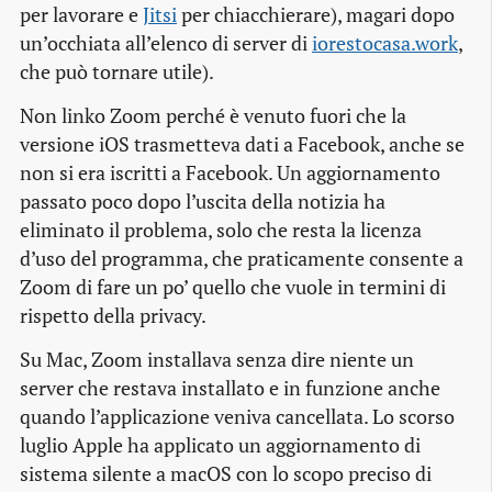
per lavorare e
Jitsi
per chiacchierare), magari dopo
un’occhiata all’elenco di server di
iorestocasa.work
,
che può tornare utile).
Non linko Zoom perché è venuto fuori che la
versione iOS trasmetteva dati a Facebook, anche se
non si era iscritti a Facebook. Un aggiornamento
passato poco dopo l’uscita della notizia ha
eliminato il problema, solo che resta la licenza
d’uso del programma, che praticamente consente a
Zoom di fare un po’ quello che vuole in termini di
rispetto della privacy.
Su Mac, Zoom installava senza dire niente un
server che restava installato e in funzione anche
quando l’applicazione veniva cancellata. Lo scorso
luglio Apple ha applicato un aggiornamento di
sistema silente a macOS con lo scopo preciso di