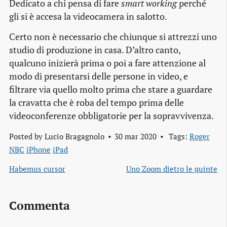
Dedicato a chi pensa di fare
smart working
perché
gli si è accesa la videocamera in salotto.
Certo non è necessario che chiunque si attrezzi uno
studio di produzione in casa. D’altro canto,
qualcuno inizierà prima o poi a fare attenzione al
modo di presentarsi delle persone in video, e
filtrare via quello molto prima che stare a guardare
la cravatta che è roba del tempo prima delle
videoconferenze obbligatorie per la sopravvivenza.
Posted by
Lucio Bragagnolo
30 mar 2020
Tags:
Roger
NBC
iPhone
iPad
Habemus cursor
Uno Zoom dietro le quinte
Commenta