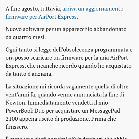
A fine agosto, tuttavia,
arriva un aggiornamento 
firmware per AirPort Express
.
Nuovo software per un apparecchio abbandonato
da quattro mesi.
Ogni tanto si legge dell’obsolecenza programmata e
ora posso scaricare un firmware per la mia AirPort
Express, che neanche ricordo quando ho acquistato
da tanto è anziana.
La situazione mi ricorda vagamente quella di oltre
vent’anni fa, quando venne annunciata la fine di
Newton. Immediatamente vendetti il mio
PowerBook Duo per acquistare un MessagePad
2100 appena uscito di produzione. Prima che
finissero.