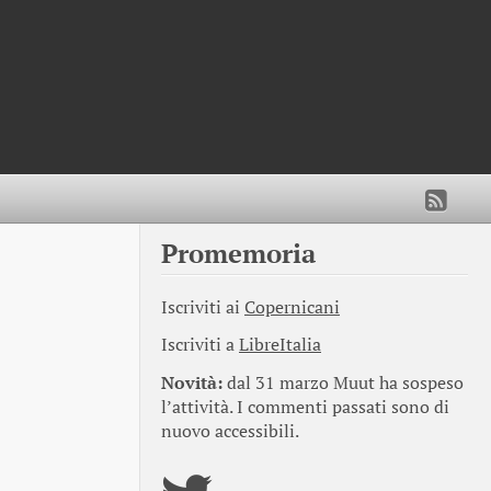
Promemoria
Iscriviti ai
Copernicani
Iscriviti a
LibreItalia
Novità:
dal 31 marzo Muut ha sospeso
l’attività. I commenti passati sono di
nuovo accessibili.